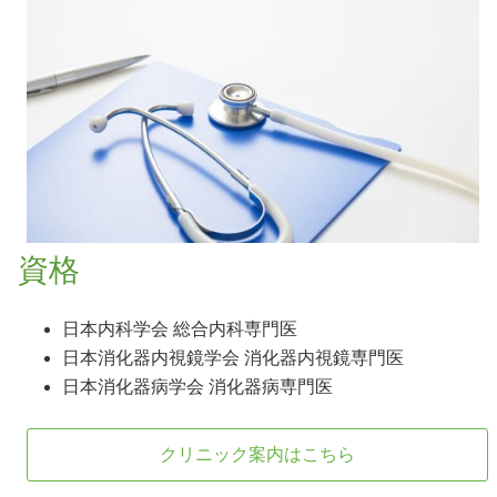
資格
日本内科学会 総合内科専門医
日本消化器内視鏡学会 消化器内視鏡専門医
日本消化器病学会 消化器病専門医
クリニック案内はこちら