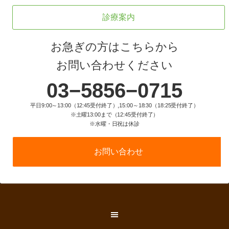
診療案内
お急ぎの方はこちらから
お問い合わせください
03−5856−0715
平日9:00～13:00（12:45受付終了）,15:00～18:30（18:25受付終了）
※土曜13:00まで（12:45受付終了）
※水曜・日祝は休診
お問い合わせ