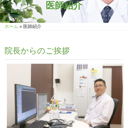
医師紹介
ホーム
»
医師紹介
院長からのご挨拶