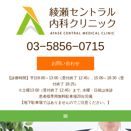
03−5856−0715
お問い合わせ
【診療時間】平日9:00～13:00（受付終了 12:45）, 15:00～18:30（受
付終了 18:25）
※土曜13:00（受付終了 12:45）まで, 水曜・日祝は休診
患者様専用無料駐車場20台完備
【地下駐車場ではありませんのでご注意ください。】