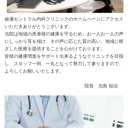
綾瀬セントラル内科クリニックのホームページにアクセス
いただきありがとうございます。
当院は地域の患者様の健康を守るため、お一人お一人の声
にしっかり耳を傾け、その声に応じた質の高い、地域に根
ざした医療を提供することを心がけております。
皆様の健康増進をサポート出来るようなクリニックを目指
し、スタッフ一同、一丸となって努力して参りますので、
よろしくお願いいたします。
院長 北島 知治