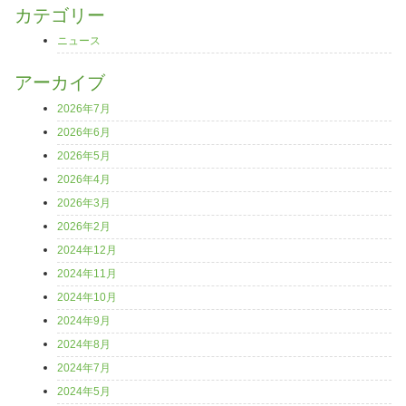
カテゴリー
ニュース
アーカイブ
2026年7月
2026年6月
2026年5月
2026年4月
2026年3月
2026年2月
2024年12月
2024年11月
2024年10月
2024年9月
2024年8月
2024年7月
2024年5月