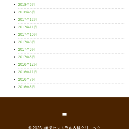
2018年6月
2018年5月
2017年12月
2017年11月
2017年10月
2017年8月
2017年6月
2017年5月
2016年12月
2016年11月
2016年7月
2016年6月
© 2026 ·綾瀬セントラル内科クリニック