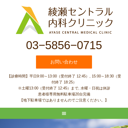
03−5856−0715
お問い合わせ
【診療時間】平日9:00～13:00（受付終了 12:45）, 15:00～18:30（受
付終了 18:25）
※土曜13:00（受付終了 12:45）まで, 水曜・日祝は休診
患者様専用無料駐車場20台完備
【地下駐車場ではありませんのでご注意ください。】