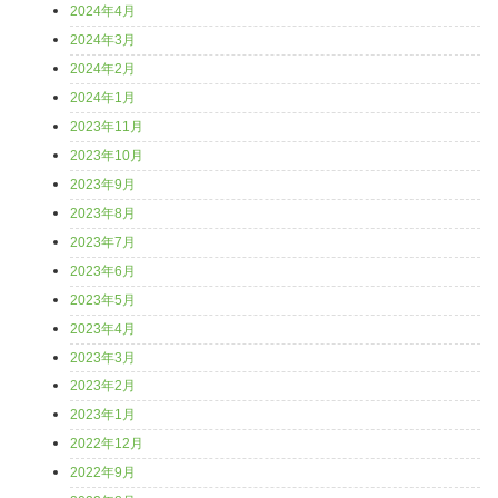
2024年4月
2024年3月
2024年2月
2024年1月
2023年11月
2023年10月
2023年9月
2023年8月
2023年7月
2023年6月
2023年5月
2023年4月
2023年3月
2023年2月
2023年1月
2022年12月
2022年9月