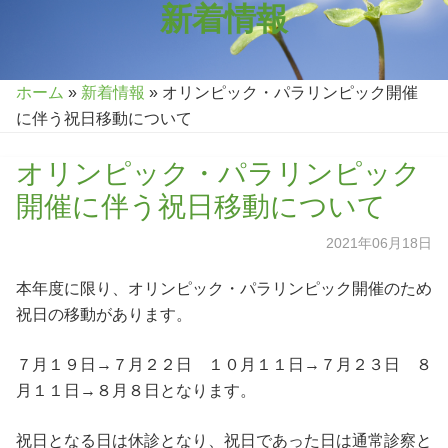
新着情報
ホーム
»
新着情報
»
オリンピック・パラリンピック開催
に伴う祝日移動について
オリンピック・パラリンピック
開催に伴う祝日移動について
2021年06月18日
本年度に限り、オリンピック・パラリンピック開催のため
祝日の移動があります。
７月１９日→７月２２日 １０月１１日→７月２３日 ８
月１１日→８月８日となります。
祝日となる日は休診となり、祝日であった日は通常診察と