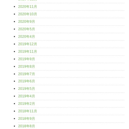
2020年11月
2020年10月
2020年9月
2020年5月
2020年4月
2019年12月
2019年11月
2019年9月
2019年8月
2019年7月
2019年6月
2019年5月
2019年4月
2019年2月
2018年11月
2018年9月
2018年8月