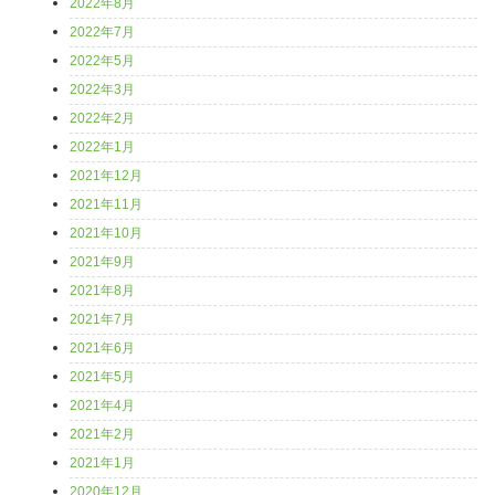
2022年8月
2022年7月
2022年5月
2022年3月
2022年2月
2022年1月
2021年12月
2021年11月
2021年10月
2021年9月
2021年8月
2021年7月
2021年6月
2021年5月
2021年4月
2021年2月
2021年1月
2020年12月