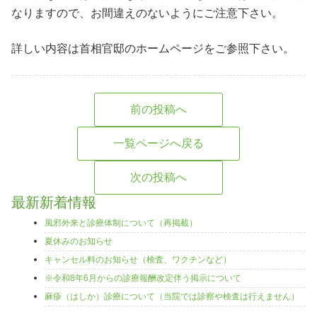
なりますので、お間違えのないようにご注意下さい。
詳しい内容は首相官邸のホームページをご参照下さい。
前の投稿へ
一覧ページへ戻る
次の投稿へ
最新新着情報
風邪外来と診療体制について（再掲載）
夏休みのお知らせ
キャンセル料のお知らせ（検査、ワクチンなど）
※令和8年6月からの診療報酬改定伴う掲示について
麻疹（はしか）診療について（当院では診察や検査は行えません）