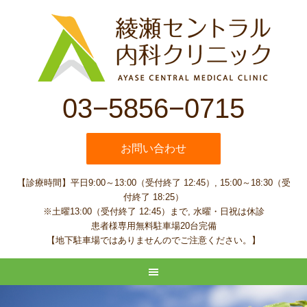
03−5856−0715
お問い合わせ
【診療時間】平日9:00～13:00（受付終了 12:45）, 15:00～18:30（受
付終了 18:25）
※土曜13:00（受付終了 12:45）まで, 水曜・日祝は休診
患者様専用無料駐車場20台完備
【地下駐車場ではありませんのでご注意ください。】