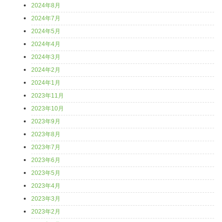
2024年8月
2024年7月
2024年5月
2024年4月
2024年3月
2024年2月
2024年1月
2023年11月
2023年10月
2023年9月
2023年8月
2023年7月
2023年6月
2023年5月
2023年4月
2023年3月
2023年2月