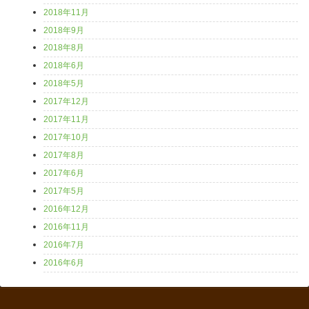
2018年11月
2018年9月
2018年8月
2018年6月
2018年5月
2017年12月
2017年11月
2017年10月
2017年8月
2017年6月
2017年5月
2016年12月
2016年11月
2016年7月
2016年6月