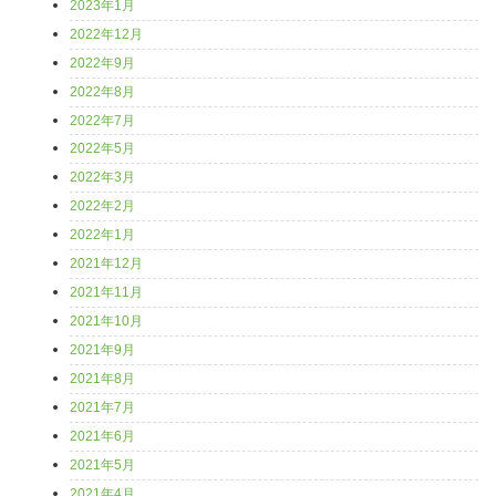
2023年1月
2022年12月
2022年9月
2022年8月
2022年7月
2022年5月
2022年3月
2022年2月
2022年1月
2021年12月
2021年11月
2021年10月
2021年9月
2021年8月
2021年7月
2021年6月
2021年5月
2021年4月