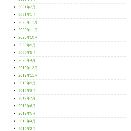
2021年2月
2021年1月
2020年12月
2020年11月
2020年10月
2020年9月
2020年5月
2020年4月
2019年12月
2019年11月
2019年9月
2019年8月
2019年7月
2019年6月
2019年5月
2019年4月
2019年2月