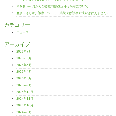
※令和8年6月からの診療報酬改定伴う掲示について
麻疹（はしか）診療について（当院では診察や検査は行えません）
カテゴリー
ニュース
アーカイブ
2026年7月
2026年6月
2026年5月
2026年4月
2026年3月
2026年2月
2024年12月
2024年11月
2024年10月
2024年9月