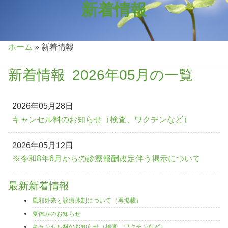
新着情報
ホーム
»
新着情報
新着情報 2026年05月の一覧
2026年05月28日
キャンセル料のお知らせ（検査、ワクチンなど）
2026年05月12日
※令和8年6月からの診療報酬改定伴う掲示について
最新新着情報
風邪外来と診療体制について（再掲載）
夏休みのお知らせ
キャンセル料のお知らせ（検査、ワクチンなど）