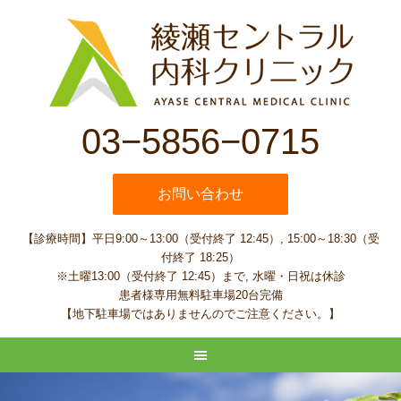
03−5856−0715
お問い合わせ
【診療時間】平日9:00～13:00（受付終了 12:45）, 15:00～18:30（受
付終了 18:25）
※土曜13:00（受付終了 12:45）まで, 水曜・日祝は休診
患者様専用無料駐車場20台完備
【地下駐車場ではありませんのでご注意ください。】