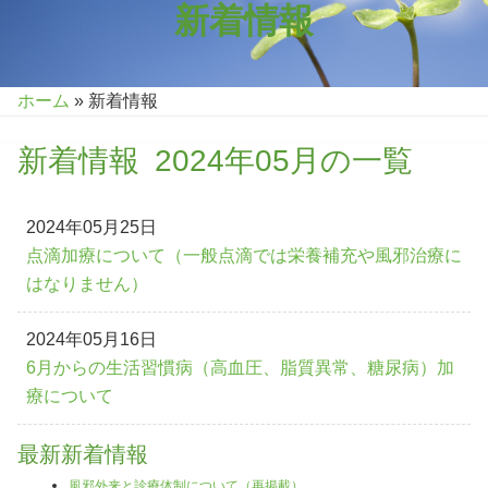
新着情報
ホーム
»
新着情報
新着情報 2024年05月の一覧
2024年05月25日
点滴加療について（一般点滴では栄養補充や風邪治療に
はなりません）
2024年05月16日
6月からの生活習慣病（高血圧、脂質異常、糖尿病）加
療について
最新新着情報
風邪外来と診療体制について（再掲載）