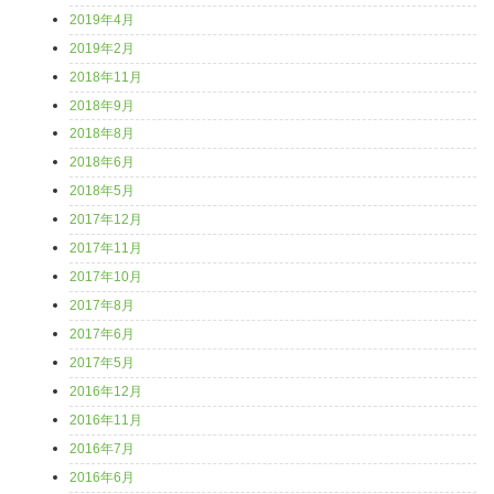
2019年4月
2019年2月
2018年11月
2018年9月
2018年8月
2018年6月
2018年5月
2017年12月
2017年11月
2017年10月
2017年8月
2017年6月
2017年5月
2016年12月
2016年11月
2016年7月
2016年6月