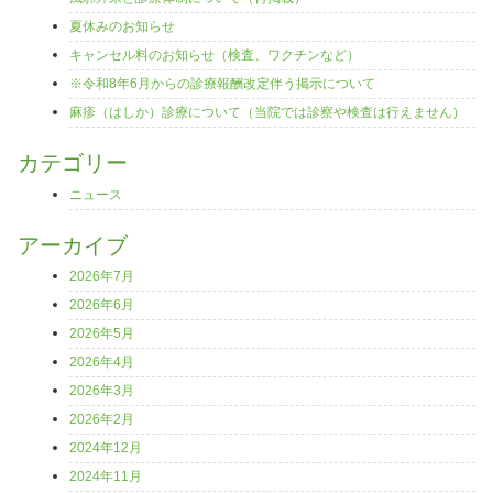
夏休みのお知らせ
キャンセル料のお知らせ（検査、ワクチンなど）
※令和8年6月からの診療報酬改定伴う掲示について
麻疹（はしか）診療について（当院では診察や検査は行えません）
カテゴリー
ニュース
アーカイブ
2026年7月
2026年6月
2026年5月
2026年4月
2026年3月
2026年2月
2024年12月
2024年11月