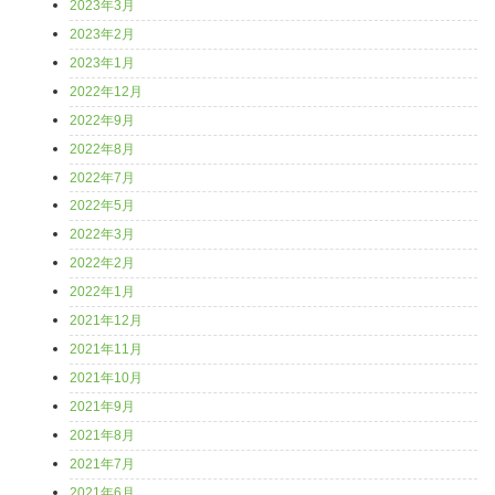
2023年3月
2023年2月
2023年1月
2022年12月
2022年9月
2022年8月
2022年7月
2022年5月
2022年3月
2022年2月
2022年1月
2021年12月
2021年11月
2021年10月
2021年9月
2021年8月
2021年7月
2021年6月