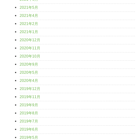
2021年5月
2021年4月
2021年2月
2021年1月
2020年12月
2020年11月
2020年10月
2020年9月
2020年5月
2020年4月
2019年12月
2019年11月
2019年9月
2019年8月
2019年7月
2019年6月
2019年5月