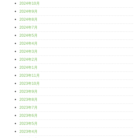
2024年10月
2024年9月
2024年8月
2024年7月
2024年5月
2024年4月
2024年3月
2024年2月
2024年1月
2023年11月
2023年10月
2023年9月
2023年8月
2023年7月
2023年6月
2023年5月
2023年4月