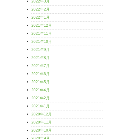
2022年3月
2022年2月
2022年1月
2021年12月
2021年11月
2021年10月
2021年9月
2021年8月
2021年7月
2021年6月
2021年5月
2021年4月
2021年2月
2021年1月
2020年12月
2020年11月
2020年10月
2020年9月