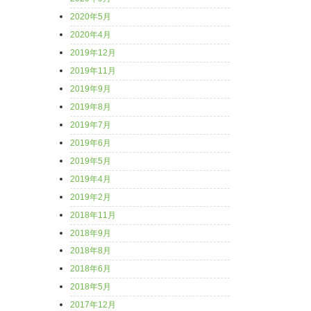
2020年5月
2020年4月
2019年12月
2019年11月
2019年9月
2019年8月
2019年7月
2019年6月
2019年5月
2019年4月
2019年2月
2018年11月
2018年9月
2018年8月
2018年6月
2018年5月
2017年12月