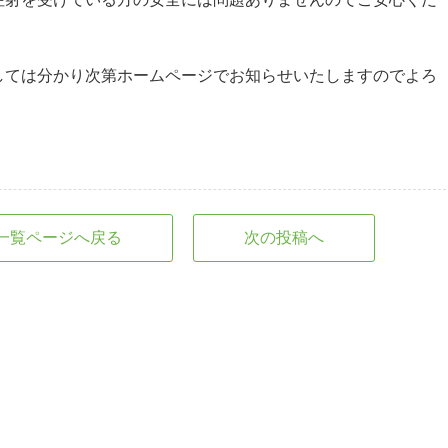
しては分かり次第ホームページでお知らせいたしますのでよろ
一覧ページへ戻る
次の投稿へ