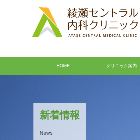
HOME
クリニック案内
新着情報
News