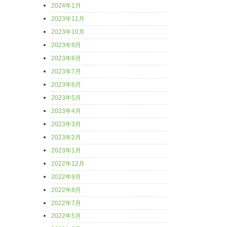
2024年1月
2023年11月
2023年10月
2023年9月
2023年8月
2023年7月
2023年6月
2023年5月
2023年4月
2023年3月
2023年2月
2023年1月
2022年12月
2022年9月
2022年8月
2022年7月
2022年5月