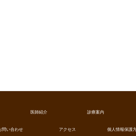
医師紹介
診療案内
お問い合わせ
アクセス
個人情報保護