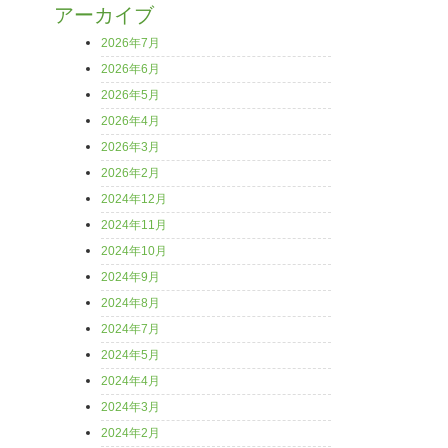
アーカイブ
2026年7月
2026年6月
2026年5月
2026年4月
2026年3月
2026年2月
2024年12月
2024年11月
2024年10月
2024年9月
2024年8月
2024年7月
2024年5月
2024年4月
2024年3月
2024年2月