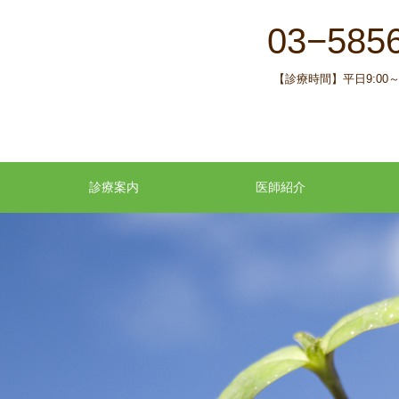
03−585
【診療時間】平日9:00～13
診療案内
医師紹介