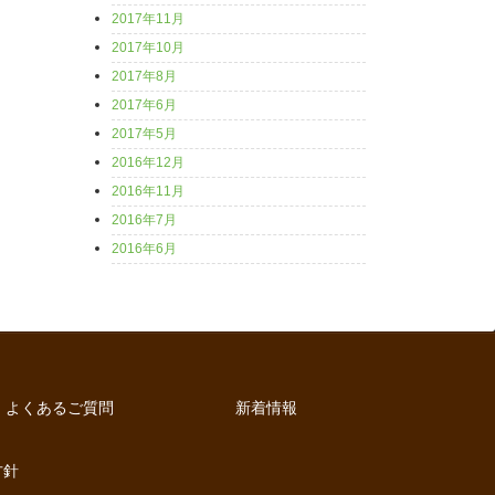
2017年11月
2017年10月
2017年8月
2017年6月
2017年5月
2016年12月
2016年11月
2016年7月
2016年6月
よくあるご質問
新着情報
方針