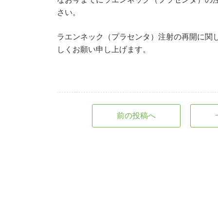
さい。
ラエンネック（プラセンタ）注射の再開に関
しくお願い申し上げます。
前の投稿へ