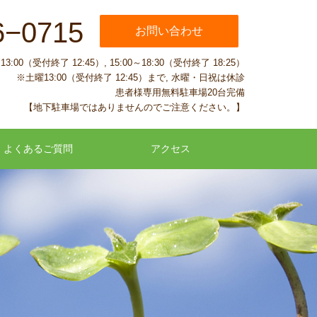
6−0715
お問い合わせ
:00（受付終了 12:45）, 15:00～18:30（受付終了 18:25）
※土曜13:00（受付終了 12:45）まで, 水曜・日祝は休診
患者様専用無料駐車場20台完備
【地下駐車場ではありませんのでご注意ください。】
よくあるご質問
アクセス